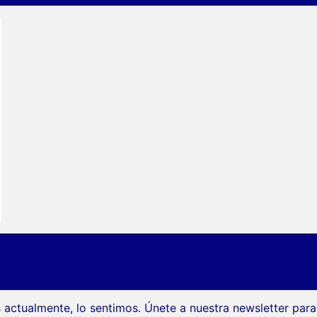
Vistos recientemente
 actualmente, lo sentimos. Únete a nuestra newsletter par