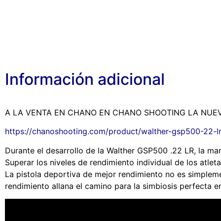
Información adicional
A LA VENTA EN CHANO EN CHANO SHOOTING LA NUEVA
https://chanoshooting.com/product/walther-gsp500-22-lr
Durante el desarrollo de la Walther GSP500 .22 LR, la mar
Superar los niveles de rendimiento individual de los atleta
La pistola deportiva de mejor rendimiento no es simpleme
rendimiento allana el camino para la simbiosis perfecta ent