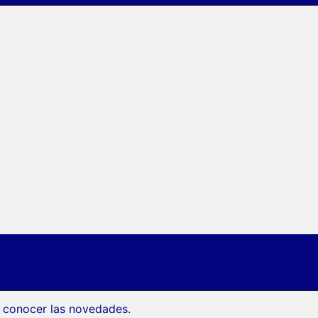
a conocer las novedades.