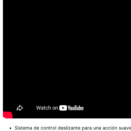
Sistema de control deslizante para una acción suav