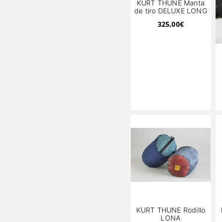
KURT THUNE Manta
de tiro DELUXE LONG
325,00
€
KURT THUNE Rodillo
LONA