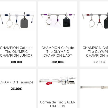
CHAMPION Gafa de
CHAMPION Gafa de
CHAMPION Gaf
Tiro OLYMPIC
Tiro OLYMPIC
Tiro OLYMP
CHAMPION JUNIOR
CHAMPION LADY
CHAMPION ro
308,00
€
308,00
€
308,00
€
CHAMPION Tapaojos
26,00
€
Correa de Tiro SAUER
EXAKT IV