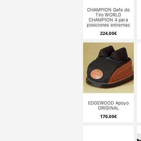
CHAMPION Gafa de
Tiro WORLD
CHAMPION 4 para
posiciones extremas
224,00
€
EDGEWOOD Apoyo
ORIGINAL
170,00
€