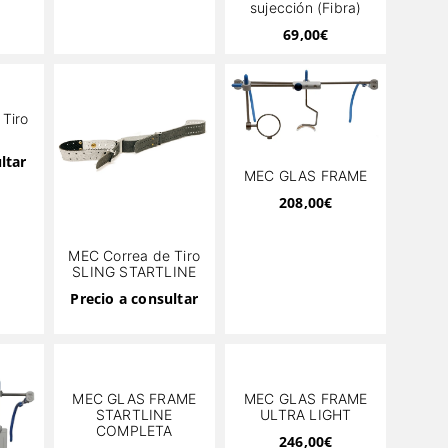
sujección (Fibra)
69,00
€
Tiro
ltar
MEC GLAS FRAME
208,00
€
MEC Correa de Tiro
SLING STARTLINE
Precio a consultar
MEC GLAS FRAME
MEC GLAS FRAME
STARTLINE
ULTRA LIGHT
COMPLETA
246,00
€