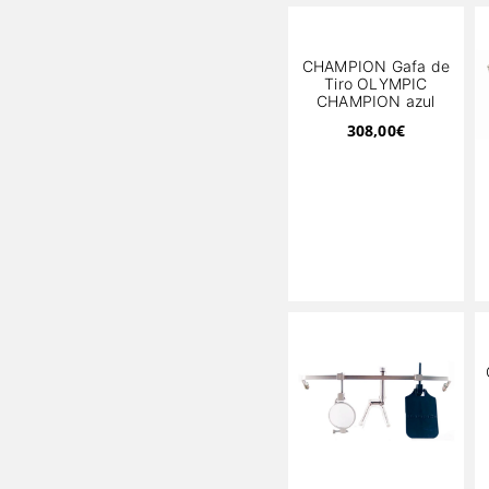
CHAMPION Gafa de
Tiro OLYMPIC
CHAMPION azul
308,00
€