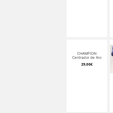
CHAMPION
Centrador de Aro
29,00
€