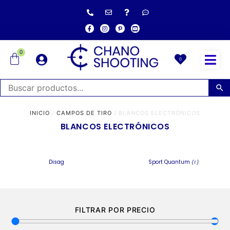
0
0
INICIO
/
CAMPOS DE TIRO
/ BLANCOS ELECTRÓNICOS
BLANCOS ELECTRÓNICOS
Disag
Sport Quantum
(1)
FILTRAR POR PRECIO