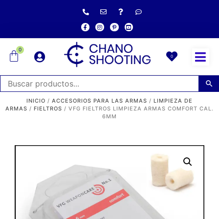
0
0
INICIO
/
ACCESORIOS PARA LAS ARMAS
/
LIMPIEZA DE
ARMAS
/
FIELTROS
/ VFG FIELTROS LIMPIEZA ARMAS COMFORT CAL.
6MM