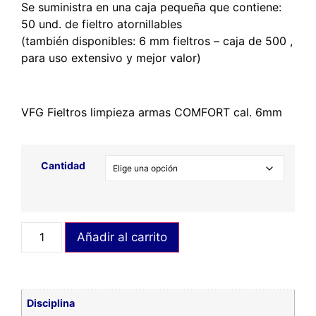
Se suministra en una caja pequeña que contiene:
50 und. de fieltro atornillables
(también disponibles: 6 mm fieltros – caja de 500 ,
para uso extensivo y mejor valor)
VFG Fieltros limpieza armas COMFORT cal. 6mm
Cantidad
Añadir al carrito
Disciplina