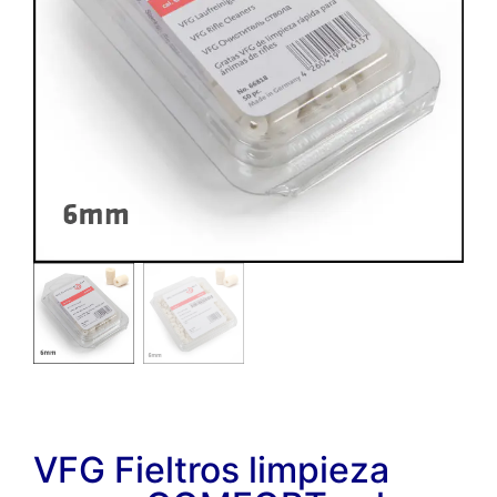
VFG Fieltros limpieza