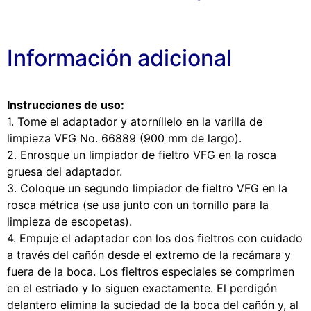
Información adicional
Instrucciones de uso:
1. Tome el adaptador y atorníllelo en la varilla de
limpieza VFG No. 66889 (900 mm de largo).
2. Enrosque un limpiador de fieltro VFG en la rosca
gruesa del adaptador.
3. Coloque un segundo limpiador de fieltro VFG en la
rosca métrica (se usa junto con un tornillo para la
limpieza de escopetas).
4. Empuje el adaptador con los dos fieltros con cuidado
a través del cañón desde el extremo de la recámara y
fuera de la boca. Los fieltros especiales se comprimen
en el estriado y lo siguen exactamente. El perdigón
delantero elimina la suciedad de la boca del cañón y, al