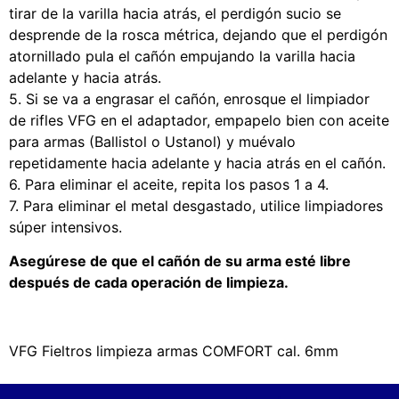
tirar de la varilla hacia atrás, el perdigón sucio se
desprende de la rosca métrica, dejando que el perdigón
atornillado pula el cañón empujando la varilla hacia
adelante y hacia atrás.
5. Si se va a engrasar el cañón, enrosque el limpiador
de rifles VFG en el adaptador, empapelo bien con aceite
para armas (Ballistol o Ustanol) y muévalo
repetidamente hacia adelante y hacia atrás en el cañón.
6. Para eliminar el aceite, repita los pasos 1 a 4.
7. Para eliminar el metal desgastado, utilice limpiadores
súper intensivos.
Asegúrese de que el cañón de su arma esté libre
después de cada operación de limpieza.
VFG Fieltros limpieza armas COMFORT cal. 6mm