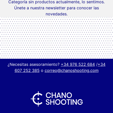
Categoría sin productos actualmente, lo sentimos.
Únete a nuestra newsletter para conocer las
novedades.
¿Necesitas asesoramiento?
+34 976 522 684
/
+34
607 252 385
o
correo@chanoshooting.com