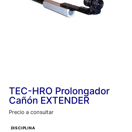
TEC-HRO Prolongador
Cañón EXTENDER
Precio a consultar
DISCIPLINA