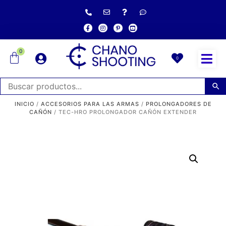
0
0
INICIO
/
ACCESORIOS PARA LAS ARMAS
/
PROLONGADORES DE
CAÑÓN
/ TEC-HRO PROLONGADOR CAÑÓN EXTENDER