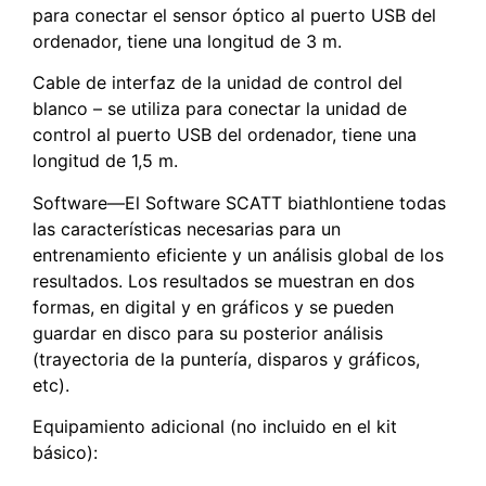
para conectar el sensor óptico al puerto USB del
ordenador, tiene una longitud de 3 m.
Cable de interfaz de la unidad de control del
blanco – se utiliza para conectar la unidad de
control al puerto USB del ordenador, tiene una
longitud de 1,5 m.
Software—El Software SCATT biathlontiene todas
las características necesarias para un
entrenamiento eficiente y un análisis global de los
resultados. Los resultados se muestran en dos
formas, en digital y en gráficos y se pueden
guardar en disco para su posterior análisis
(trayectoria de la puntería, disparos y gráficos,
etc).
Equipamiento adicional (no incluido en el kit
básico):