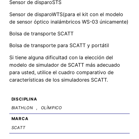
Sensor de disparoSTS
Sensor de disparoWTS(para el kit con el modelo
de sensor óptico inalámbricos WS-03 únicamente)
Bolsa de transporte SCATT
Bolsa de transporte para SCATT y portátil
Si tiene alguna dificultad con la elección del
modelo de simulador de SCATT más adecuado
para usted, utilice el cuadro comparativo de
características de los simuladores SCATT.
DISCIPLINA
BIATHLON
,
OLÍMPICO
MARCA
SCATT