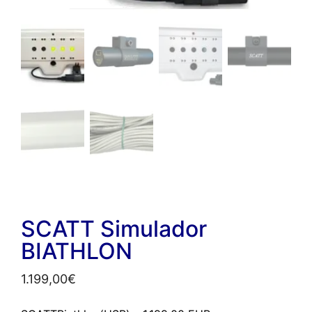
SCATT Simulador
BIATHLON
1.199,00
€