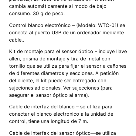
cambia automáticamente al modo de bajo
consumo. 30 g de peso.
Control blanco electrónico – (Modelo: WTC-01) se
conecta al puerto USB de un ordenador mediante
cable..
Kit de montaje para el sensor óptico – incluye llave
allen, prisma de montaje y tira de metal con
tornillo que se utiliza para fijar el sensor a cañones
de diferentes diámetros y secciones. A petición
del cliente, el kit puede ser entregado con
sujeciones adicionales. Ver sujecciones (para
asegurar el sensor óptico al arma).
Cable de interfaz del blanco – se utiliza para
conectar el blanco electrónico a la unidad de
control, tiene una longitud de 7 m.
Cable de interfax del sensor óptico—se utiliza