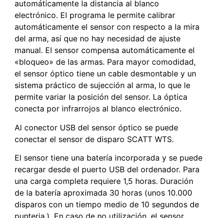
automáticamente la distancia al blanco
electrónico. El programa le permite calibrar
automáticamente el sensor con respecto a la mira
del arma, así que no hay necesidad de ajuste
manual. El sensor compensa automáticamente el
«bloqueo» de las armas. Para mayor comodidad,
el sensor óptico tiene un cable desmontable y un
sistema práctico de sujección al arma, lo que le
permite variar la posición del sensor. La óptica
conecta por infrarrojos al blanco electrónico.
Al conector USB del sensor óptico se puede
conectar el sensor de disparo SCATT WTS.
El sensor tiene una batería incorporada y se puede
recargar desde el puerto USB del ordenador. Para
una carga completa requiere 1,5 horas. Duración
de la batería aproximada 30 horas (unos 10.000
disparos con un tiempo medio de 10 segundos de
punteria.). En caso de no utilización, el sensor