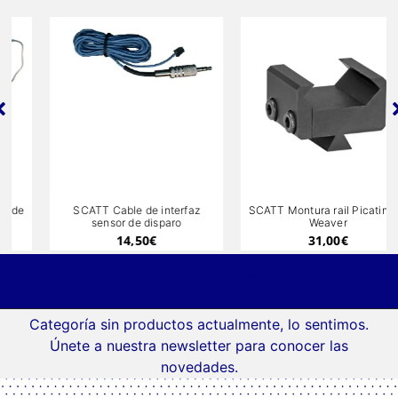
SCATT Cable de interfaz
SCATT Montura rail Picatinny /
sensor de disparo
Weaver
14,50
€
31,00
€
Vistos recientemente
Categoría sin productos actualmente, lo sentimos.
Únete a nuestra newsletter para conocer las
novedades.