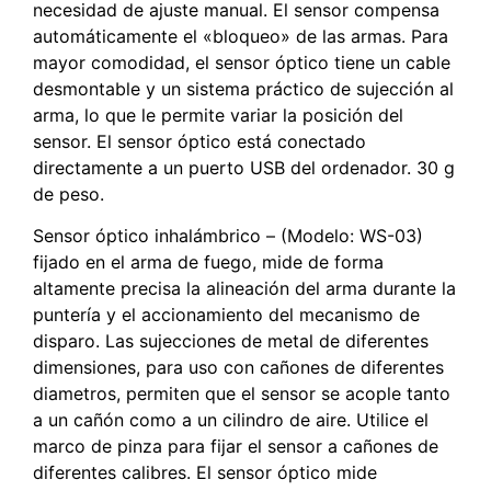
necesidad de ajuste manual. El sensor compensa
automáticamente el «bloqueo» de las armas. Para
mayor comodidad, el sensor óptico tiene un cable
desmontable y un sistema práctico de sujección al
arma, lo que le permite variar la posición del
sensor. El sensor óptico está conectado
directamente a un puerto USB del ordenador. 30 g
de peso.
Sensor óptico inhalámbrico – (Modelo: WS-03)
fijado en el arma de fuego, mide de forma
altamente precisa la alineación del arma durante la
puntería y el accionamiento del mecanismo de
disparo. Las sujecciones de metal de diferentes
dimensiones, para uso con cañones de diferentes
diametros, permiten que el sensor se acople tanto
a un cañón como a un cilindro de aire. Utilice el
marco de pinza para fijar el sensor a cañones de
diferentes calibres. El sensor óptico mide