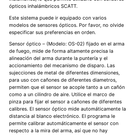
ópticos inhalámbricos SCATT.
Este sistema puede ir equipado con varios
modelos de sensores ópticos. Por favor, no olvide
especificar sus preferencias en orden.
Sensor óptico – (Modelo: OS-02) fijado en el arma
de fuego, mide de forma altamente precisa la
alineación del arma durante la puntería y el
accionamiento del mecanismo de disparo. Las
sujecciones de metal de diferentes dimensiones,
para uso con cañones de diferentes diametros,
permiten que el sensor se acople tanto a un cañón
como a un cilindro de aire. Utilice el marco de
pinza para fijar el sensor a cañones de diferentes
calibres. El sensor óptico mide automáticamente la
distancia al blanco electrónico. El programa le
permite calibrar automáticamente el sensor con
respecto a la mira del arma, así que no hay