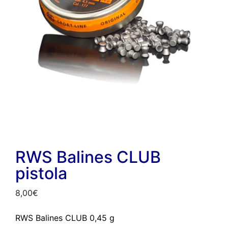
RWS Balines CLUB
pistola
8,00
€
RWS Balines CLUB 0,45 g