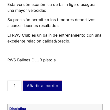
Esta versión económica de balín ligero asegura
una mayor velocidad.
Su precisión permite a los tiradores deportivos
alcanzar buenos resultados.
El RWS Club es un balín de entrenamiento con una
excelente relación calidad/precio.
RWS Balines CLUB pistola
Añadir al carrito
Disciplina