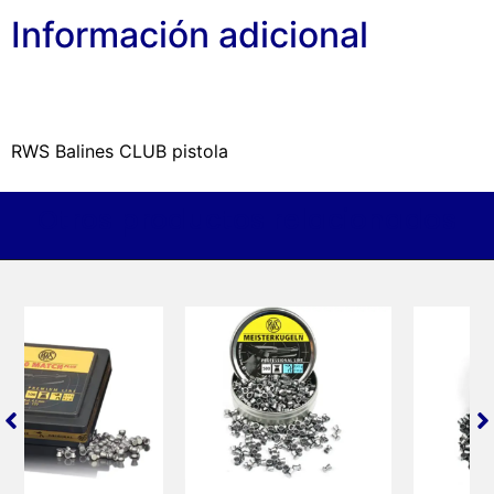
Información adicional
RWS Balines CLUB pistola
Otros productos relacionados