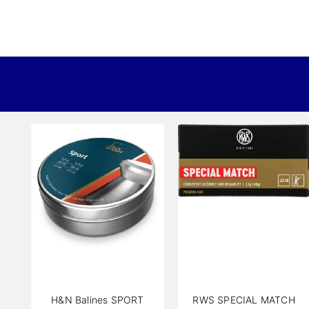
H&N Balines SPORT
RWS SPECIAL MATCH