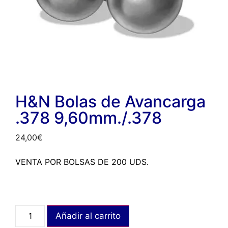
H&N Bolas de Avancarga
.378 9,60mm./.378
24,00
€
VENTA POR BOLSAS DE 200 UDS.
Añadir al carrito