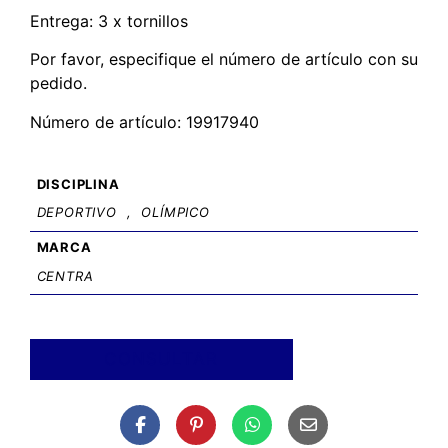
Entrega: 3 x tornillos
Por favor, especifique el número de artículo con su
pedido.
Número de artículo: 19917940
DISCIPLINA
DEPORTIVO
,
OLÍMPICO
MARCA
CENTRA
CONSULTAR