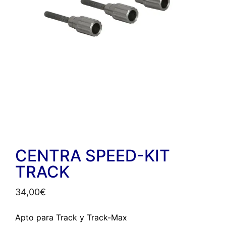
CENTRA SPEED-KIT
TRACK
34,00
€
Apto para Track y Track-Max