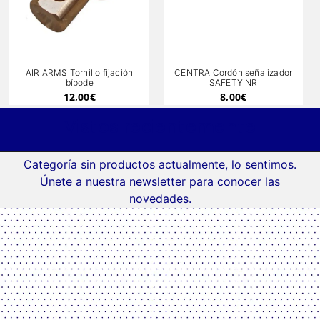
AIR ARMS Tornillo fijación
CENTRA Cordón señalizador
bípode
SAFETY NR
12,00
€
8,00
€
Vistos recientemente
Categoría sin productos actualmente, lo sentimos.
Únete a nuestra newsletter para conocer las
novedades.