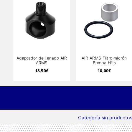
Adaptador de llenado AIR
AIR ARMS Filtro micrón
ARMS
Bomba Hills
18,50
€
10,00
€
Categoría sin productos