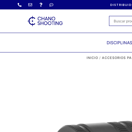
DISTRIBUI
DISCIPLINA
INICIO
/
ACCESORIOS PA