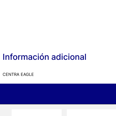
Información adicional
CENTRA EAGLE