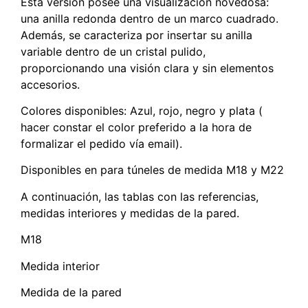
Esta versión posee una visualización novedosa:
una anilla redonda dentro de un marco cuadrado.
Además, se caracteriza por insertar su anilla
variable dentro de un cristal pulido,
proporcionando una visión clara y sin elementos
accesorios.
Colores disponibles: Azul, rojo, negro y plata (
hacer constar el color preferido a la hora de
formalizar el pedido vía email).
Disponibles en para túneles de medida M18 y M22
A continuación, las tablas con las referencias,
medidas interiores y medidas de la pared.
M18
Medida interior
Medida de la pared