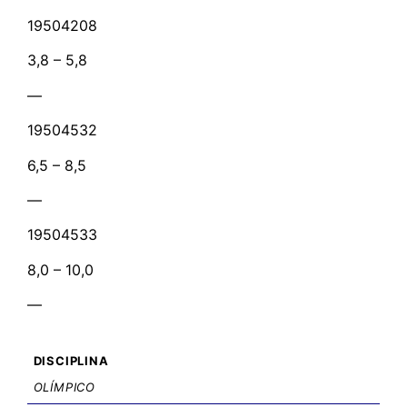
19504208
3,8 – 5,8
—
19504532
6,5 – 8,5
—
19504533
8,0 – 10,0
—
DISCIPLINA
OLÍMPICO