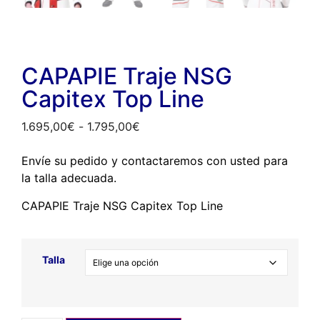
CAPAPIE Traje NSG
Capitex Top Line
1.695,00
€
-
1.795,00
€
Envíe su pedido y contactaremos con usted para
la talla adecuada.
CAPAPIE Traje NSG Capitex Top Line
Talla