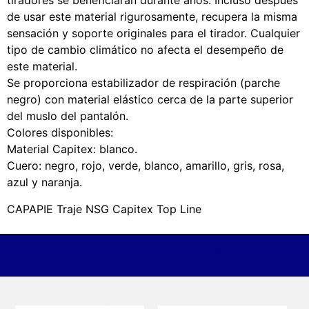
tiradores se beneficiarán durante años. Incluso después
de usar este material rigurosamente, recupera la misma
sensación y soporte originales para el tirador. Cualquier
tipo de cambio climático no afecta el desempeño de
este material.
Se proporciona estabilizador de respiración (parche
negro) con material elástico cerca de la parte superior
del muslo del pantalón.
Colores disponibles:
Material Capitex: blanco.
Cuero: negro, rojo, verde, blanco, amarillo, gris, rosa,
azul y naranja.
CAPAPIE Traje NSG Capitex Top Line
Otros productos relacionados