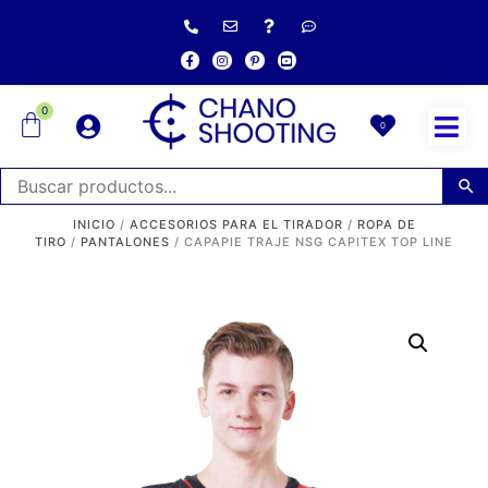
0
0
INICIO
/
ACCESORIOS PARA EL TIRADOR
/
ROPA DE
TIRO
/
PANTALONES
/ CAPAPIE TRAJE NSG CAPITEX TOP LINE