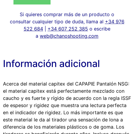
Si quieres comprar más de un producto o
consultar cualquier tipo de duda, llama al
+34 976
522 684
|
+34 607 252 385
o escribe
a
web@chanoshooting.com
Información adicional
Acerca del material capitex del CAPAPIE Pantalón NSG:
el material capitex está perfectamente mezclado con
caucho y es fuerte y rígido de acuerdo con la regla ISSF
de espesor y rigidez que muestra una lectura perfecta
en el indicador de rigidez. Lo más importante es que
este material le da al tirador una sensación de lona a
diferencia de los materiales plásticos o de goma. Los