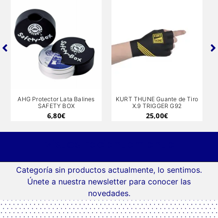
AHG Protector Lata Balines
KURT THUNE Guante de Tiro
SAFETY BOX
X.9 TRIGGER G92
6,80
€
25,00
€
Vistos recientemente
Categoría sin productos actualmente, lo sentimos.
Únete a nuestra newsletter para conocer las
novedades.