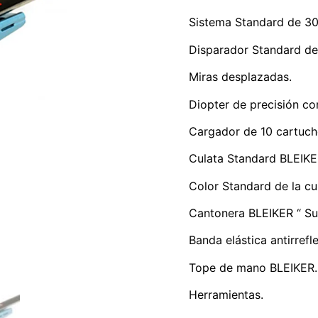
Sistema Standard de 3
Disparador Standard de 
Miras desplazadas.
Diopter de precisión con
Cargador de 10 cartuch
Culata Standard BLEIKE
Color Standard de la cul
Cantonera BLEIKER “ Su
Banda elástica antirrefle
Tope de mano BLEIKER.
Herramientas.