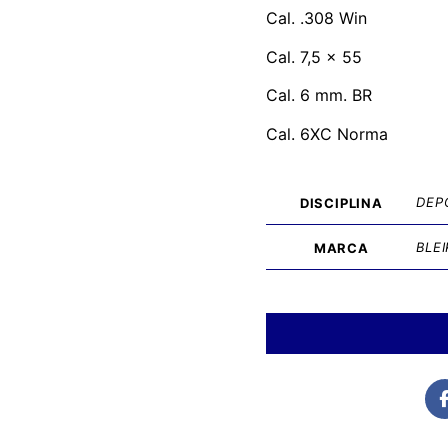
Cal. .308 Win
Cal. 7,5 x 55
Cal. 6 mm. BR
Cal. 6XC Norma
DEP
DISCIPLINA
BLE
MARCA