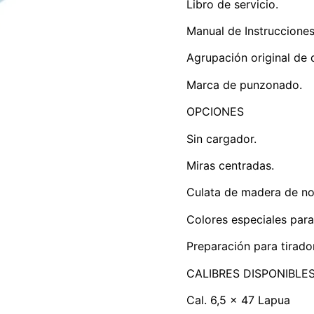
Libro de servicio.
Manual de Instrucciones
Agrupación original de 
Marca de punzonado.
OPCIONES
Sin cargador.
Miras centradas.
Culata de madera de no
Colores especiales para
Preparación para tirado
CALIBRES DISPONIBLE
Cal. 6,5 x 47 Lapua