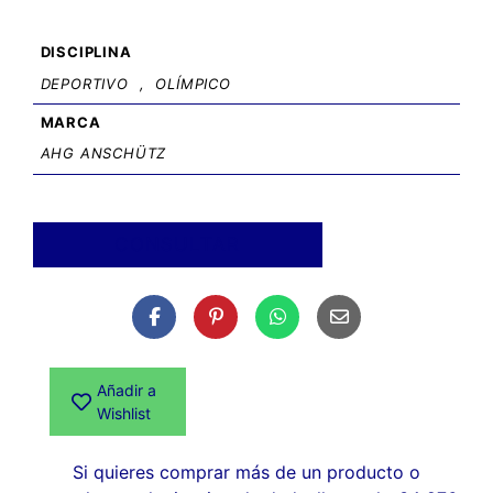
DISCIPLINA
DEPORTIVO
,
OLÍMPICO
MARCA
AHG ANSCHÜTZ
CONSULTAR
Añadir a
Wishlist
Si quieres comprar más de un producto o