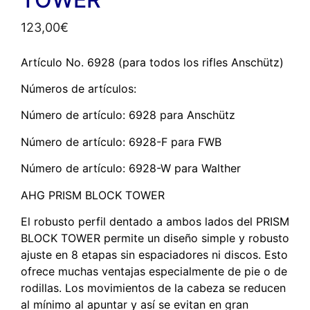
123,00
€
Artículo No. 6928 (para todos los rifles Anschütz)
Números de artículos:
Número de artículo: 6928 para Anschütz
Número de artículo: 6928-F para FWB
Número de artículo: 6928-W para Walther
AHG PRISM BLOCK TOWER
El robusto perfil dentado a ambos lados del PRISM
BLOCK TOWER permite un diseño simple y robusto
ajuste en 8 etapas sin espaciadores ni discos. Esto
ofrece muchas ventajas especialmente de pie o de
rodillas. Los movimientos de la cabeza se reducen
al mínimo al apuntar y así se evitan en gran