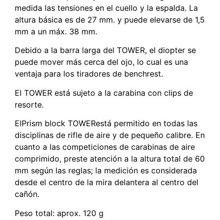
medida las tensiones en el cuello y la espalda. La
altura básica es de 27 mm. y puede elevarse de 1,5
mm a un máx. 38 mm.
Debido a la barra larga del TOWER, el diopter se
puede mover más cerca del ojo, lo cual es una
ventaja para los tiradores de benchrest.
El TOWER está sujeto a la carabina con clips de
resorte.
ElPrism block TOWERestá permitido en todas las
disciplinas de rifle de aire y de pequeño calibre. En
cuanto a las competiciones de carabinas de aire
comprimido, preste atención a la altura total de 60
mm según las reglas; la medición es considerada
desde el centro de la mira delantera al centro del
cañón.
Peso total: aprox. 120 g