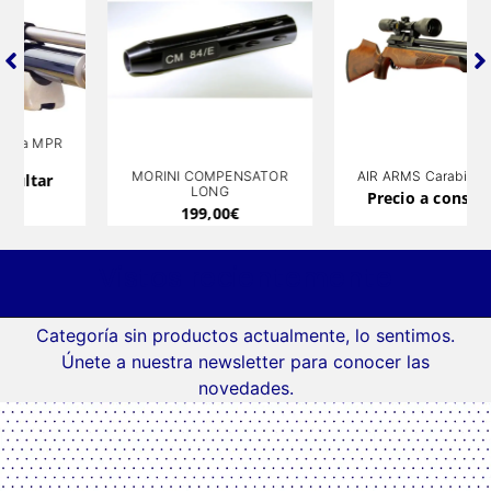
MORINI COMPENSATOR
AIR ARMS Carabina S510
LONG
Precio a consultar
199,00
€
Vistos recientemente
Categoría sin productos actualmente, lo sentimos.
Únete a nuestra newsletter para conocer las
novedades.