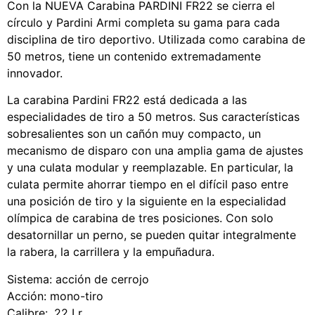
Con la NUEVA Carabina PARDINI FR22 se cierra el
círculo y Pardini Armi completa su gama para cada
disciplina de tiro deportivo. Utilizada como carabina de
50 metros, tiene un contenido extremadamente
innovador.
La carabina Pardini FR22 está dedicada a las
especialidades de tiro a 50 metros. Sus características
sobresalientes son un cañón muy compacto, un
mecanismo de disparo con una amplia gama de ajustes
y una culata modular y reemplazable. En particular, la
culata permite ahorrar tiempo en el difícil paso entre
una posición de tiro y la siguiente en la especialidad
olímpica de carabina de tres posiciones. Con solo
desatornillar un perno, se pueden quitar integralmente
la rabera, la carrillera y la empuñadura.
Sistema: acción de cerrojo
Acción: mono-tiro
Calibre: .22 Lr