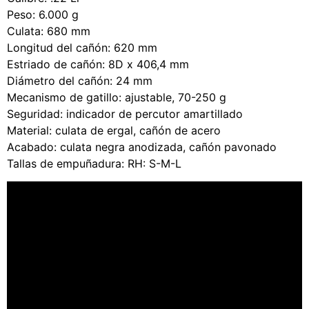
Peso: 6.000 g
Culata: 680 mm
Longitud del cañón: 620 mm
Estriado de cañón: 8D x 406,4 mm
Diámetro del cañón: 24 mm
Mecanismo de gatillo: ajustable, 70-250 g
Seguridad: indicador de percutor amartillado
Material: culata de ergal, cañón de acero
Acabado: culata negra anodizada, cañón pavonado
Tallas de empuñadura: RH: S-M-L