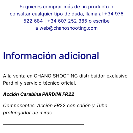
Si quieres comprar más de un producto o
consultar cualquier tipo de duda, llama al
+34 976
522 684
|
+34 607 252 385
o escribe
a
web@chanoshooting.com
Información adicional
A la venta en CHANO SHOOTING distribuidor exclusivo
Pardini y servicio técnico oficial.
Acción Carabina PARDINI FR22
Componentes: Acción FR22 con cañón y Tubo
prolongador de miras
—————————————————