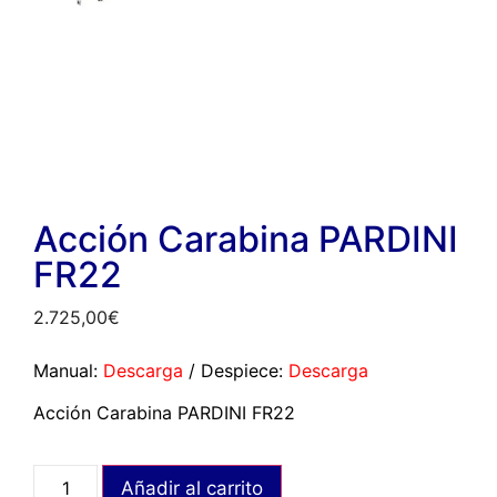
Acción Carabina PARDINI
FR22
2.725,00
€
Manual:
Descarga
/ Despiece:
Descarga
Acción Carabina PARDINI FR22
Añadir al carrito