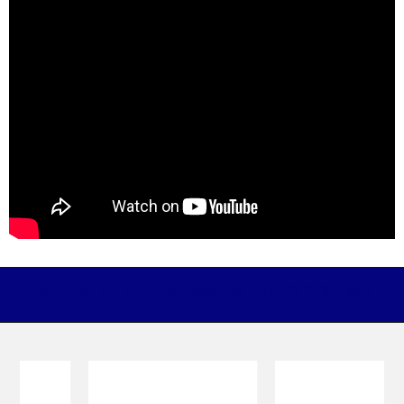
Otros productos relacionados