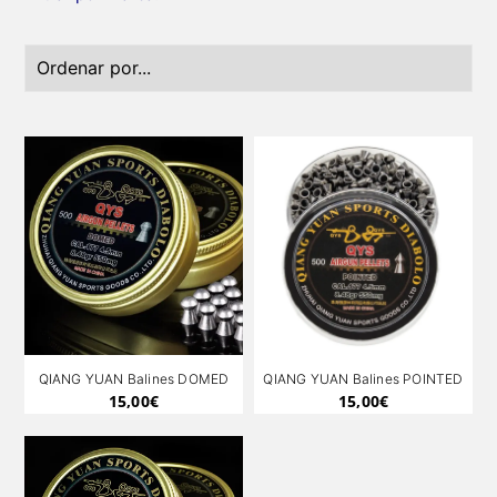
QIANG YUAN Balines DOMED
QIANG YUAN Balines POINTED
15,00
€
15,00
€