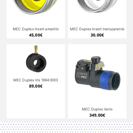
MEC Duplex Insert amarillo
MEC Duplex Insert transparente
45,00
€
30,00
€
MEC Duplex Iris 19940003
89,00
€
MEC Duplex Vario
349,00
€