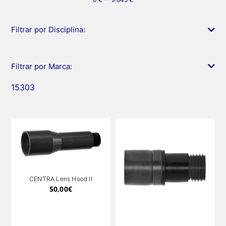
Filtrar por Disciplina:
Filtrar por Marca:
15303
CENTRA Lens Hood II
50,00
€